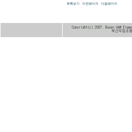
목록보기
이전페이지
다음페이지