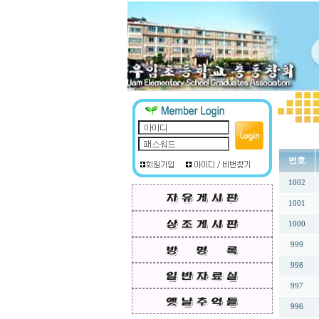
번호
1002
1001
1000
999
998
997
996